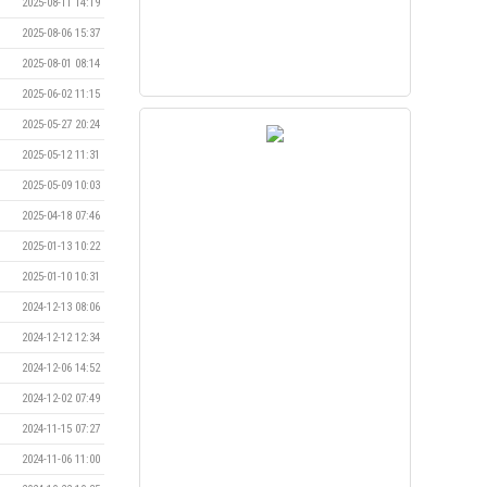
2025-08-11 14:19
2025-08-06 15:37
2025-08-01 08:14
2025-06-02 11:15
2025-05-27 20:24
2025-05-12 11:31
2025-05-09 10:03
2025-04-18 07:46
2025-01-13 10:22
2025-01-10 10:31
2024-12-13 08:06
2024-12-12 12:34
2024-12-06 14:52
2024-12-02 07:49
2024-11-15 07:27
2024-11-06 11:00