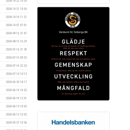
2024-10-22 10:35
2024-10-21 10:56
2024-10-14 11:21
2024-10-07 07:01
2024-09-16 21:47
2024-08-15 16:29
2024-07-16 21:35
2024-07-15 09:32
2024-07-14 22:23
2024-07-10 10:12
2024-06-20 18:17
2024-06-14 14:32
2024-06-14 12:31
2024-06-13 14:55
2024-06-12 15:02
2024-05-27 10:36