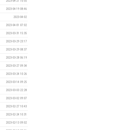
2023-04-21 10:55
2023-04-19 08:46
2023-04-02
2023-04-01 07:02
2023-03-31 15:35
2023-03-29 23:17
2023-03-29 08:37
2023-03-28 06:19
2023-03-27 09:34
2023-03-24 10:26
2023-03-14 09:25
2023-03-03 22:28
2023-03-02 09:07
2023-02-27 10:43
2023-02-24 10:31
2023-02-13 09:02