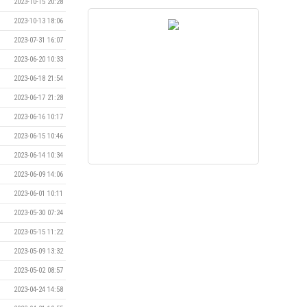
2023-10-15 20:28
2023-10-13 18:06
2023-07-31 16:07
2023-06-20 10:33
2023-06-18 21:54
2023-06-17 21:28
2023-06-16 10:17
2023-06-15 10:46
2023-06-14 10:34
2023-06-09 14:06
2023-06-01 10:11
2023-05-30 07:24
2023-05-15 11:22
2023-05-09 13:32
2023-05-02 08:57
2023-04-24 14:58