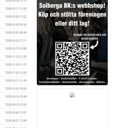
2026-03-26 13:13
2026-02-11 15:00
2026-02-03 12:52
2026-02-03 09:54
2026-02-03 08:40
2026-02-02 11:17
2025-12-19 10:08
2025-11-15 13:39
2025-11-05 11:57
2025-11-03 13:09
2025-10-11 11:49
2025-10-02 18:05
2025-09-18 10:08
2025-09-10 15:42
2025-09-05 15:01
2025-08-31 12:40