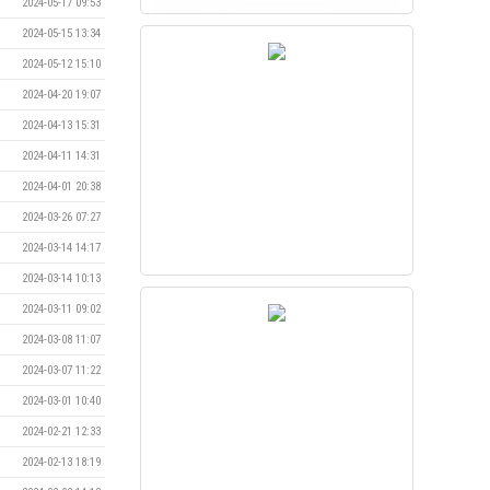
2024-05-17 09:53
2024-05-15 13:34
2024-05-12 15:10
2024-04-20 19:07
2024-04-13 15:31
2024-04-11 14:31
2024-04-01 20:38
2024-03-26 07:27
2024-03-14 14:17
2024-03-14 10:13
2024-03-11 09:02
2024-03-08 11:07
2024-03-07 11:22
2024-03-01 10:40
2024-02-21 12:33
2024-02-13 18:19