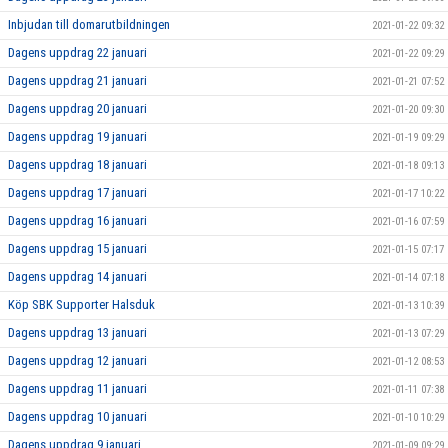
Inbjudan till domarutbildningen
2021-01-22 09:32
Dagens uppdrag 22 januari
2021-01-22 09:29
Dagens uppdrag 21 januari
2021-01-21 07:52
Dagens uppdrag 20 januari
2021-01-20 09:30
Dagens uppdrag 19 januari
2021-01-19 09:29
Dagens uppdrag 18 januari
2021-01-18 09:13
Dagens uppdrag 17 januari
2021-01-17 10:22
Dagens uppdrag 16 januari
2021-01-16 07:59
Dagens uppdrag 15 januari
2021-01-15 07:17
Dagens uppdrag 14 januari
2021-01-14 07:18
Köp SBK Supporter Halsduk
2021-01-13 10:39
Dagens uppdrag 13 januari
2021-01-13 07:29
Dagens uppdrag 12 januari
2021-01-12 08:53
Dagens uppdrag 11 januari
2021-01-11 07:38
Dagens uppdrag 10 januari
2021-01-10 10:29
Dagens uppdrag 9 januari
2021-01-09 09:29