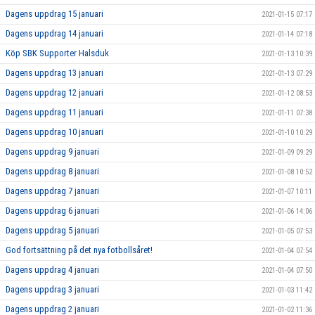
Dagens uppdrag 15 januari
2021-01-15 07:17
Dagens uppdrag 14 januari
2021-01-14 07:18
Köp SBK Supporter Halsduk
2021-01-13 10:39
Dagens uppdrag 13 januari
2021-01-13 07:29
Dagens uppdrag 12 januari
2021-01-12 08:53
Dagens uppdrag 11 januari
2021-01-11 07:38
Dagens uppdrag 10 januari
2021-01-10 10:29
Dagens uppdrag 9 januari
2021-01-09 09:29
Dagens uppdrag 8 januari
2021-01-08 10:52
Dagens uppdrag 7 januari
2021-01-07 10:11
Dagens uppdrag 6 januari
2021-01-06 14:06
Dagens uppdrag 5 januari
2021-01-05 07:53
God fortsättning på det nya fotbollsåret!
2021-01-04 07:54
Dagens uppdrag 4 januari
2021-01-04 07:50
Dagens uppdrag 3 januari
2021-01-03 11:42
Dagens uppdrag 2 januari
2021-01-02 11:36