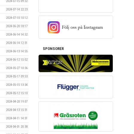
2024-07-15 09:32
2024-07-14 22:23
2024-07-10 10:12
2024-06-20 18:17
2024-06-14 14:32
2024-06-14 12:31
SPONSORER
2024-06-13 14:55
2024-06-12 15:02
2024-05-27 10:36
2024-05-17 09:53
2024-05-15 13:34
2024-05-12 15:10
2024-04-20 19:07
2024-04-13 15:31
2024-04-11 14:31
2024-04-01 20:38