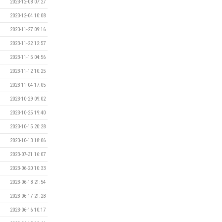
2023-12-08 07:27
2023-12-04 10:08
2023-11-27 09:16
2023-11-22 12:57
2023-11-15 04:56
2023-11-12 10:25
2023-11-04 17:05
2023-10-29 09:02
2023-10-25 19:40
2023-10-15 20:28
2023-10-13 18:06
2023-07-31 16:07
2023-06-20 10:33
2023-06-18 21:54
2023-06-17 21:28
2023-06-16 10:17