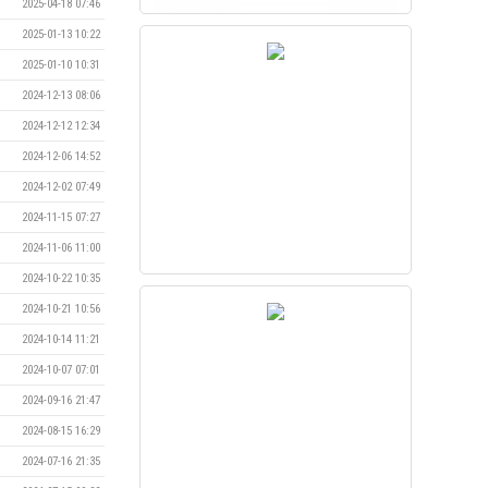
2025-04-18 07:46
2025-01-13 10:22
2025-01-10 10:31
2024-12-13 08:06
2024-12-12 12:34
2024-12-06 14:52
2024-12-02 07:49
2024-11-15 07:27
2024-11-06 11:00
2024-10-22 10:35
2024-10-21 10:56
2024-10-14 11:21
2024-10-07 07:01
2024-09-16 21:47
2024-08-15 16:29
2024-07-16 21:35