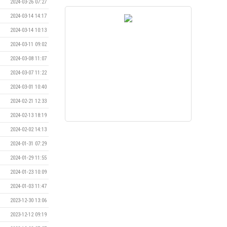
2024-03-26 07:27
2024-03-14 14:17
2024-03-14 10:13
2024-03-11 09:02
2024-03-08 11:07
2024-03-07 11:22
2024-03-01 10:40
2024-02-21 12:33
2024-02-13 18:19
2024-02-02 14:13
2024-01-31 07:29
2024-01-29 11:55
2024-01-23 10:09
2024-01-03 11:47
2023-12-30 13:06
2023-12-12 09:19