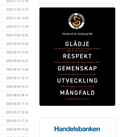
2025-11-15 13:39
2025-11-05 11:57
2025-11-03 13:09
2025-10-11 11:49
2025-10-02 18:05
2025-09-18 10:08
2025-09-10 15:42
2025-09-05 15:01
2025-08-31 12:40
2025-08-11 14:19
2025-08-06 15:37
2025-08-01 08:14
2025-06-02 11:15
2025-05-27 20:24
2025-05-12 11:31
2025-05-09 10:03