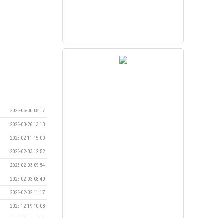
2026-06-30 08:17
2026-03-26 13:13
2026-02-11 15:00
2026-02-03 12:52
2026-02-03 09:54
2026-02-03 08:40
2026-02-02 11:17
2025-12-19 10:08